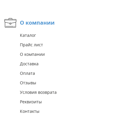
О компании
Каталог
Прайс лист
О компании
Доставка
Оплата
Отзывы
Условия возврата
Реквизиты
Контакты