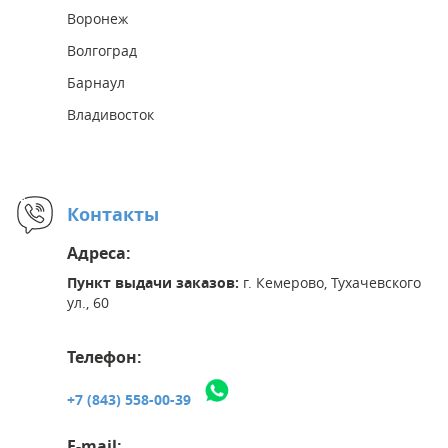
Воронеж
Волгоград
Барнаул
Владивосток
Контакты
Адреса:
Пункт выдачи заказов:
г. Кемерово, Тухачевского
ул., 60
Телефон:
+7 (843) 558-00-39
E-mail: