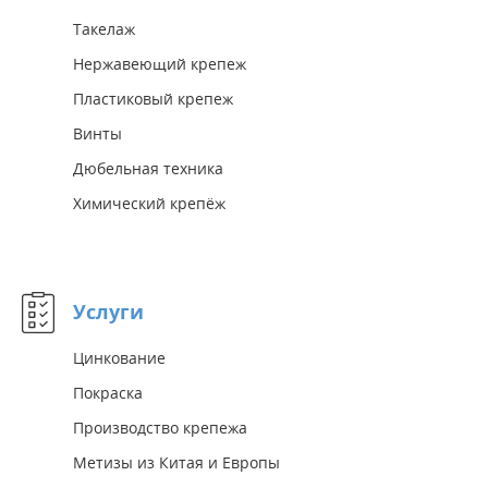
Такелаж
Нержавеющий крепеж
Пластиковый крепеж
Винты
Дюбельная техника
Химический крепёж
Услуги
Цинкование
Покраска
Производство крепежа
Метизы из Китая и Европы