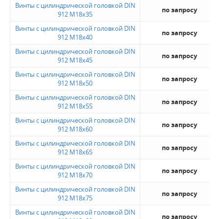
Винты с цилиндрической головкой DIN
по запросу
912 M18x35
Винты с цилиндрической головкой DIN
по запросу
912 M18x40
Винты с цилиндрической головкой DIN
по запросу
912 M18x45
Винты с цилиндрической головкой DIN
по запросу
912 M18x50
Винты с цилиндрической головкой DIN
по запросу
912 M18x55
Винты с цилиндрической головкой DIN
по запросу
912 M18x60
Винты с цилиндрической головкой DIN
по запросу
912 M18x65
Винты с цилиндрической головкой DIN
по запросу
912 M18x70
Винты с цилиндрической головкой DIN
по запросу
912 M18x75
Винты с цилиндрической головкой DIN
по запросу