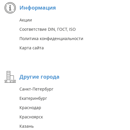
Информация
Акции
Соответствие DIN, ГОСТ, ISO
Политика конфиденциальности
Карта сайта
Другие города
Санкт-Петербург
Екатеринбург
Краснодар
Красноярск
Казань