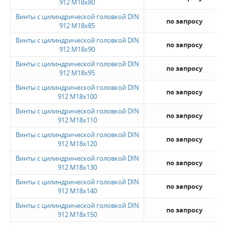
912 M18x80
Винты с цилиндрической головкой DIN
по запросу
912 M18x85
Винты с цилиндрической головкой DIN
по запросу
912 M18x90
Винты с цилиндрической головкой DIN
по запросу
912 M18x95
Винты с цилиндрической головкой DIN
по запросу
912 M18x100
Винты с цилиндрической головкой DIN
по запросу
912 M18x110
Винты с цилиндрической головкой DIN
по запросу
912 M18x120
Винты с цилиндрической головкой DIN
по запросу
912 M18x130
Винты с цилиндрической головкой DIN
по запросу
912 M18x140
Винты с цилиндрической головкой DIN
по запросу
912 M18x150