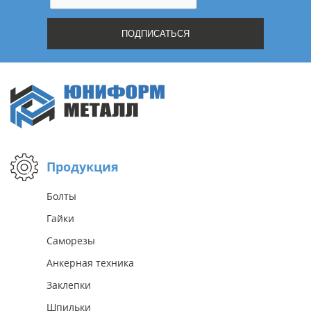
Продукция
Болты
Гайки
Саморезы
Анкерная техника
Заклепки
Шпильки