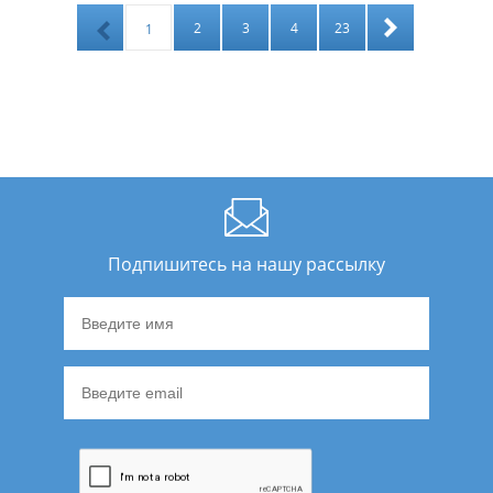
2
3
4
23
1
Подпишитесь на нашу рассылку